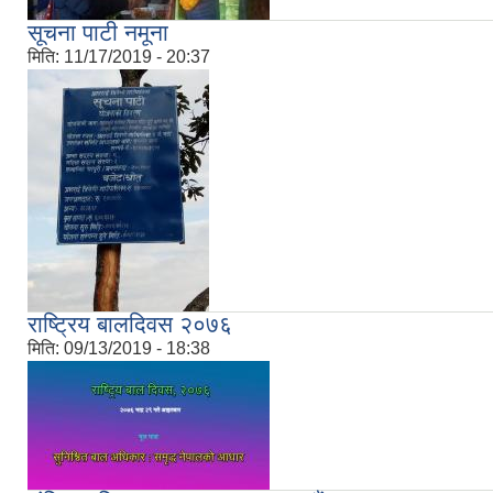
सूचना पाटी नमूना
मिति:
11/17/2019 - 20:37
राष्ट्रिय बालदिवस २०७६
मिति:
09/13/2019 - 18:38