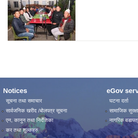
Pages
Notices
eGov serv
सूचना तथा समाचार
घटना दर्ता
सार्वजनिक खरीद /बोलपत्र सूचना
सामाजिक सुरक्ष
एन, कानुन तथा निर्देशिका
नागरिक वडापत्
कर तथा शुल्कहरु