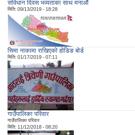
संविधान दिवस भव्यताका साथ मनाऔं
मिति:
09/13/2019 - 18:28
सिमा नाकामा राखिएको होडिङ बोर्ड
मिति:
01/17/2019 - 07:11
गाउँपालिका परिवार
गाउँपालिका परिवार
मिति:
11/12/2018 - 08:20