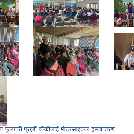
,
,
,
,
 तथा फुलबारी प्रहरी चौकीलाई मोटरसाइकल हस्तान्तरण