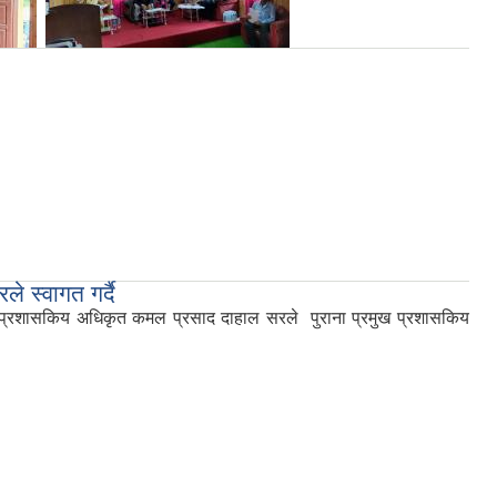
 स्वागत गर्दै
मुख प्रशासकिय अधिकृत कमल प्रसाद दाहाल सरले पुराना प्रमुख प्रशासकिय