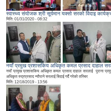
स्वास्थ्य संयोजक श्री सूर्यमान यक्सो सरको विदाइ कार्यक
मिति:
01/31/2020 - 08:32
,
नयाँ प्रमुख प्रशासकिय अधिकृत कमल प्रसाद दाहाल सरलाई 
नयाँ प्रमुख प्रशासकिय अधिकृत कमल प्रसाद दाहाल सरलाई पुराना प्रमुख
अधिकृत रुद्रप्रसाद न्यौपाने सरलाई बिदाई गर्दै गरेको तस्बिर
मिति:
12/18/2019 - 13:56