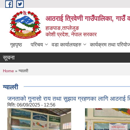
Skip to main content
आठराई त्रिवेणी गाउँपालिका, गाउँ 
हाङपाङ,ताप्लेजुङ
कोशी प्रदेश, नेपाल सरकार
गृहपृष्ठ
परिचय
वडा कार्यालयहरु
कार्यक्रम तथा परियो
सूचना
You are here
Home
» ग्यालरी
ग्यालरी
जनताको गुनासो राय तथा सुझाव ग्रहणका लागि आठराई त्र
मिति:
06/09/2025 - 12:56