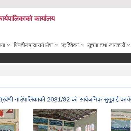
कार्यपालिकाको कार्यालय
जना
विधुतीय शुसासन सेवा
प्रतिवेदन
सूचना तथा जानकारी
िवेणी गाउॅपालिकाको 2081/82 को सार्वजनिक सुनुवाई कार्य