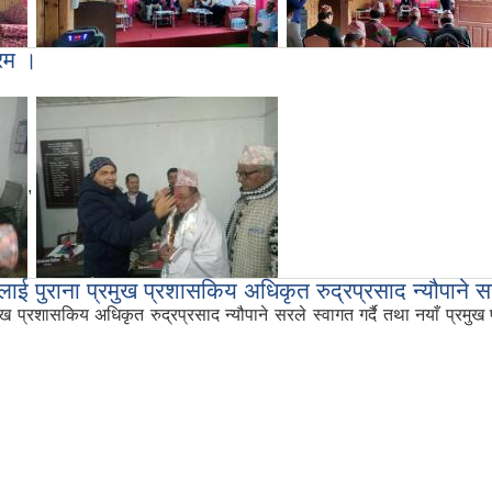
्रम ।
,
पुराना प्रमुख प्रशासकिय अधिकृत रुद्रप्रसाद न्यौपाने सरले
 प्रशासकिय अधिकृत रुद्रप्रसाद न्यौपाने सरले स्वागत गर्दै तथा नयाँ प्र