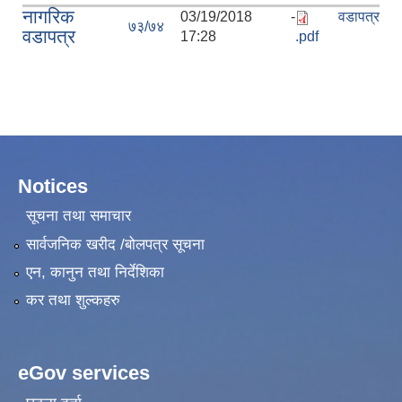
नागरिक
03/19/2018 -
वडापत्र
७३/७४
वडापत्र
17:28
.pdf
Notices
सूचना तथा समाचार
सार्वजनिक खरीद /बोलपत्र सूचना
एन, कानुन तथा निर्देशिका
कर तथा शुल्कहरु
eGov services