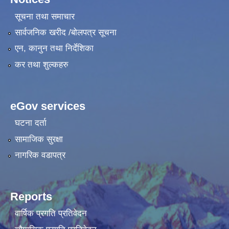
सूचना तथा समाचार
सार्वजनिक खरीद /बोलपत्र सूचना
एन, कानुन तथा निर्देशिका
कर तथा शुल्कहरु
eGov services
घटना दर्ता
सामाजिक सुरक्षा
नागरिक वडापत्र
Reports
वार्षिक प्रगति प्रतिवेदन