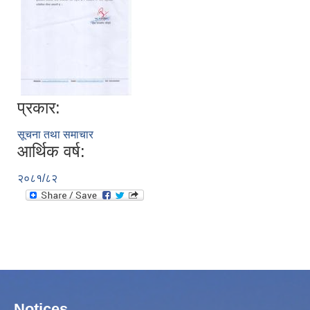
प्रकार:
सूचना तथा समाचार
आर्थिक वर्ष:
२०८१/८२
Notices