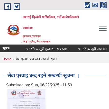
Skip to main content
आठराई त्रिवेणी गाउँपालिका, गाउँ कार्यपालिकाको
कार्यालय
हाङपाङ,ताप्लेजुङ
कोशी प्रदेश, नेपाल सरकार
सूचना
प्रारम्भिक सूची प्रकाशन सम्बन्धमा ।
प्रारम्भिक सूची सम्बन्धमा ।
You are here
Home
» सेवा प्रवाह बन्द रहने सम्बन्धी सूचना ।
सेवा प्रवाह बन्द रहने सम्बन्धी सूचना ।
Submitted on:
Sun, 06/22/2025 - 11:59