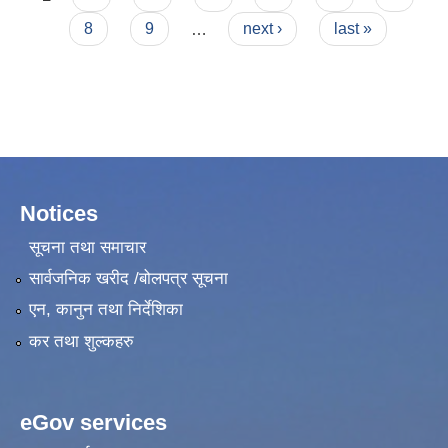
8
9
…
next ›
last »
Notices
सूचना तथा समाचार
सार्वजनिक खरीद /बोलपत्र सूचना
एन, कानुन तथा निर्देशिका
कर तथा शुल्कहरु
eGov services