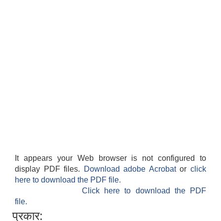
It appears your Web browser is not configured to
display PDF files.
Download adobe Acrobat
or
click
here to download the PDF file.
Click here to download the PDF
file.
प्रकार: