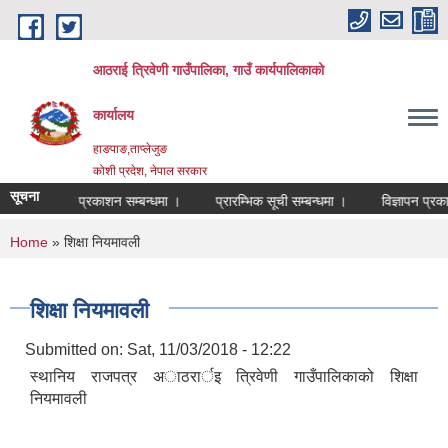
Skip to main content
आठराई त्रिवेणी गाउँपालिका, गाउँ कार्यपालिकाको
कार्यालय
हाङपाङ,ताप्लेजुङ
कोशी प्रदेश, नेपाल सरकार
सूचना
्रारम्भिक सूची प्रकाशन सम्बन्धमा ।
प्रारम्भिक सूची सम्बन्धमा ।
विज्ञापन प्रकाश
You are here
Home
» शिक्षा नियमावली
शिक्षा नियमावली
Submitted on:
Sat, 11/03/2018 - 12:22
स्थानिय राजपत्र अाठरार्इ त्रिवेणी गाउँपालिकाको शिक्षा
नियमावली