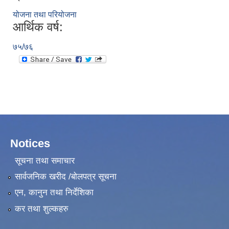
योजना तथा परियोजना
आर्थिक वर्ष:
७५/७६
Notices
सूचना तथा समाचार
सार्वजनिक खरीद /बोलपत्र सूचना
एन, कानुन तथा निर्देशिका
कर तथा शुल्कहरु