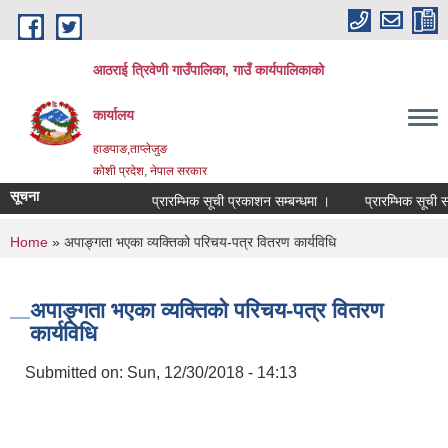
Skip to main content
आठराई त्रिवेणी गाउँपालिका, गाउँ कार्यपालिकाको
कार्यालय
हाङपाङ,ताप्लेजुङ
कोशी प्रदेश, नेपाल सरकार
सूचना
प्रारम्भिक सूची प्रकाशन सम्बन्धमा ।
प्रारम्भिक सूची सम्
You are here
Home
» अपाङ्गता भएका व्यक्तिको परिचय-पत्र वितरण कार्यविधि
अपाङ्गता भएका व्यक्तिको परिचय-पत्र वितरण
कार्यविधि
Submitted on:
Sun, 12/30/2018 - 14:13