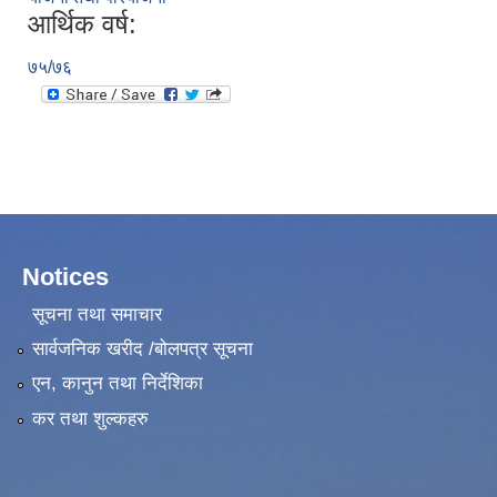
आर्थिक वर्ष:
७५/७६
Notices
सूचना तथा समाचार
सार्वजनिक खरीद /बोलपत्र सूचना
एन, कानुन तथा निर्देशिका
कर तथा शुल्कहरु