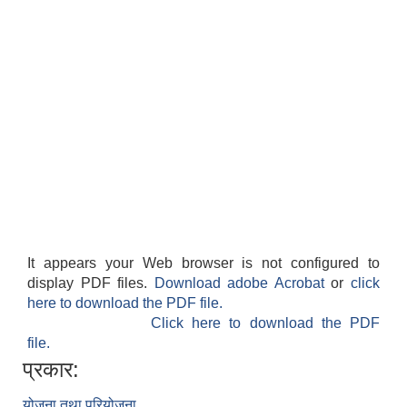
It appears your Web browser is not configured to
display PDF files.
Download adobe Acrobat
or
click
here to download the PDF file.
Click here to download the PDF
file.
प्रकार:
योजना तथा परियोजना