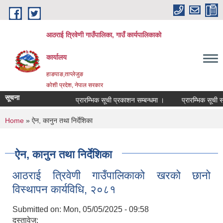
Skip to main content
आठराई त्रिवेणी गाउँपालिका, गाउँ कार्यपालिकाको
कार्यालय
हाङपाङ,ताप्लेजुङ
कोशी प्रदेश, नेपाल सरकार
सूचना
प्रारम्भिक सूची प्रकाशन सम्बन्धमा ।
प्रारम्भिक सूची सम्
You are here
Home
» ऐन, कानुन तथा निर्देशिका
ऐन, कानुन तथा निर्देशिका
आठराई त्रिवेणी गाउँपालिकाको खरको छानो
विस्थापन कार्यविधि, २०८१
Submitted on:
Mon, 05/05/2025 - 09:58
दस्तावेज: