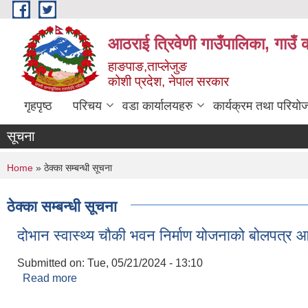
Skip to main content
आठराई त्रिवेणी गाउँपालिका, गाउँ 
हाङपाङ,ताप्लेजुङ
कोशी प्रदेश, नेपाल सरकार
गृहपृष्ठ
परिचय
वडा कार्यालयहरु
कार्यक्रम तथा परियो
सूचना
You are here
Home
» ठेक्का सम्बन्धी सूचना
ठेक्का सम्बन्धी सूचना
दोभान स्वास्थ्य चौकी भवन निर्माण योजनाको बोलपत्र
Submitted on:
Tue, 05/21/2024 - 13:10
Read more
about दोभान स्वास्थ्य चौकी भवन निर्माण योजनाको बोलप