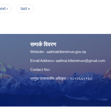
ext ›
last »
सम्पर्क विवरण
Website:-
aathraitribenimun.gov.np
Email Address:-
aathrai.tribenimun@gmail.com
Contact No:-
प्रमुख प्रशासकीय अधिकृत :- ९८५२६६०९६०