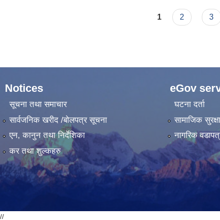
Pages
1
2
3
Notices
eGov serv
सूचना तथा समाचार
घटना दर्ता
सार्वजनिक खरीद /बोलपत्र सूचना
सामाजिक सुरक्ष
एन, कानुन तथा निर्देशिका
नागरिक वडापत्
कर तथा शुल्कहरु
//