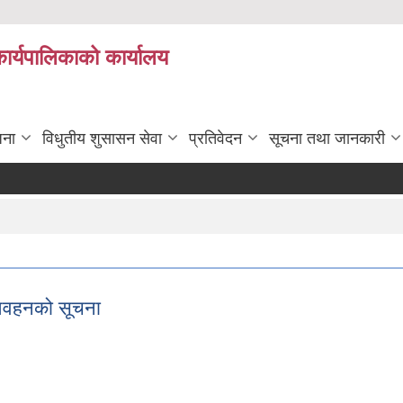
कार्यपालिकाको कार्यालय
जना
विधुतीय शुसासन सेवा
प्रतिवेदन
सूचना तथा जानकारी
 आवहनको सूचना
त्र आवहनको सूचना