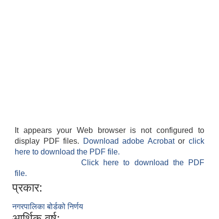
It appears your Web browser is not configured to
display PDF files.
Download adobe Acrobat
or
click
here to download the PDF file.
Click here to download the PDF
file.
प्रकार:
नगरपालिका बोर्डको निर्णय
आर्थिक वर्ष: