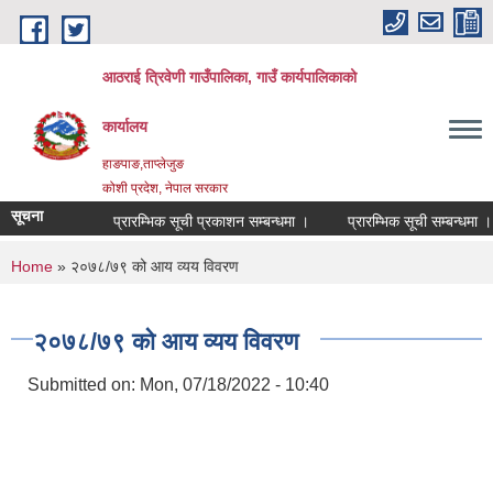
Skip to main content
आठराई त्रिवेणी गाउँपालिका, गाउँ कार्यपालिकाको
कार्यालय
हाङपाङ,ताप्लेजुङ
कोशी प्रदेश, नेपाल सरकार
सूचना
प्रारम्भिक सूची प्रकाशन सम्बन्धमा ।
प्रारम्भिक सूची सम्बन्धमा ।
You are here
Home
» २०७८/७९ को आय व्यय विवरण
२०७८/७९ को आय व्यय विवरण
Submitted on:
Mon, 07/18/2022 - 10:40