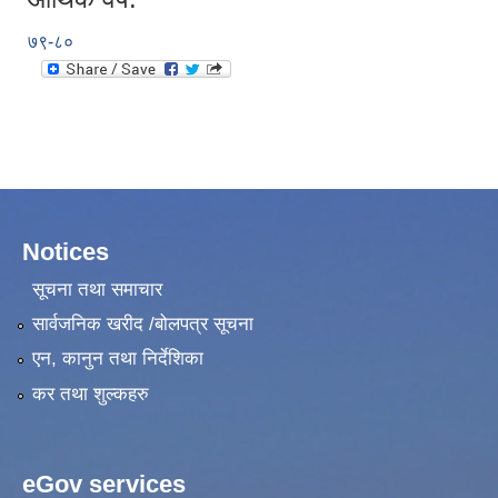
७९-८०
Notices
सूचना तथा समाचार
सार्वजनिक खरीद /बोलपत्र सूचना
एन, कानुन तथा निर्देशिका
कर तथा शुल्कहरु
eGov services