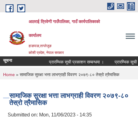
Skip to main content
आठराई त्रिवेणी गाउँपालिका, गाउँ कार्यपालिकाको
कार्यालय
हाङपाङ,ताप्लेजुङ
कोशी प्रदेश, नेपाल सरकार
सूचना
प्रारम्भिक सूची प्रकाशन सम्बन्धमा ।
प्रारम्भिक सूची स
You are here
Home
» सामाजिक सुरक्षा भत्ता लाभग्राही विवरण २०७९-८० तेस्रो त्रैमासिक
सामाजिक सुरक्षा भत्ता लाभग्राही विवरण २०७९-८०
तेस्रो त्रैमासिक
Submitted on:
Mon, 11/06/2023 - 14:35