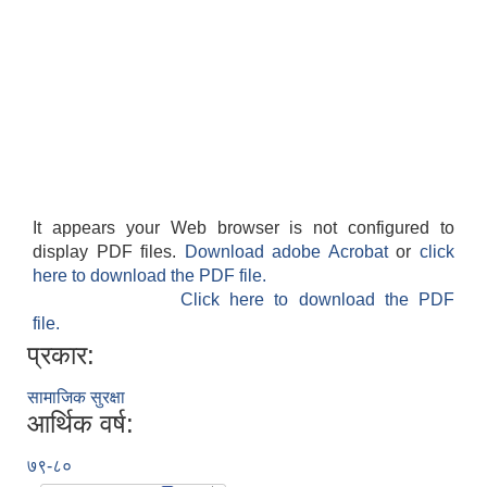
It appears your Web browser is not configured to
display PDF files.
Download adobe Acrobat
or
click
here to download the PDF file.
Click here to download the PDF
file.
प्रकार:
सामाजिक सुरक्षा
आर्थिक वर्ष:
७९-८०