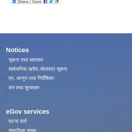
Notices
सूचना तथा समाचार
सार्वजनिक खरीद /बोलपत्र सूचना
एन, कानुन तथा निर्देशिका
कर तथा शुल्कहरु
eGov services
घटना दर्ता
सामाजिक सुरक्षा