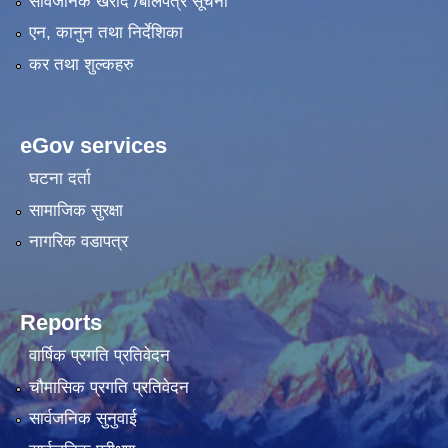
सार्वजनिक खरीद /बोलपत्र सूचना
एन, कानुन तथा निर्देशिका
कर तथा शुल्कहरु
eGov services
घटना दर्ता
सामाजिक सुरक्षा
नागरिक वडापत्र
Reports
वार्षिक प्रगति प्रतिवेदन
चौमासिक प्रगति प्रतिवेदन
सार्वजनिक सुनुवाई