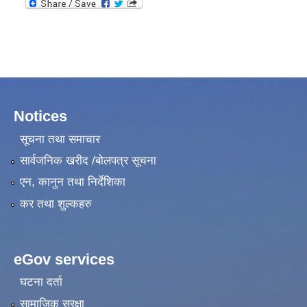
Notices
सूचना तथा समाचार
सार्वजनिक खरीद /बोलपत्र सूचना
एन, कानुन तथा निर्देशिका
कर तथा शुल्कहरु
eGov services
घटना दर्ता
सामाजिक सुरक्षा