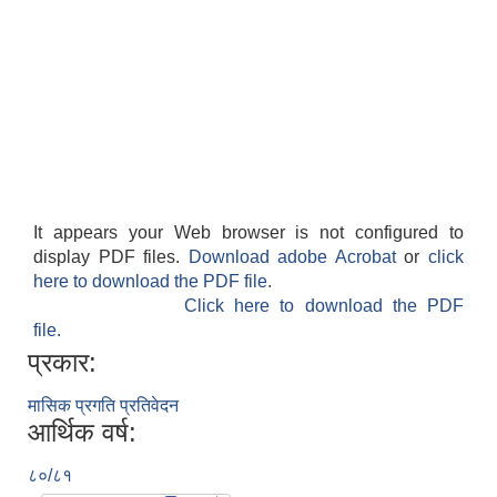
It appears your Web browser is not configured to
display PDF files.
Download adobe Acrobat
or
click
here to download the PDF file.
Click here to download the PDF
file.
प्रकार:
मासिक प्रगति प्रतिवेदन
आर्थिक वर्ष:
८०/८१