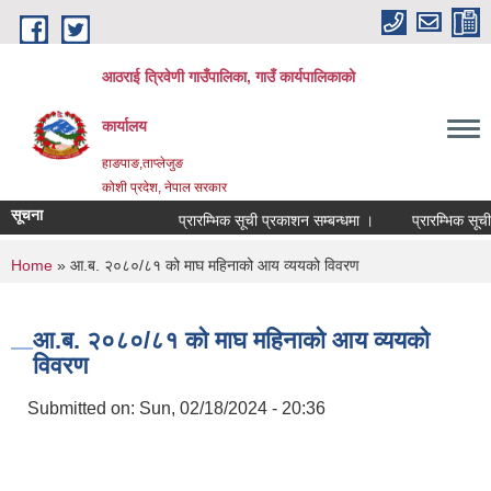
Skip to main content
आठराई त्रिवेणी गाउँपालिका, गाउँ कार्यपालिकाको
कार्यालय
हाङपाङ,ताप्लेजुङ
कोशी प्रदेश, नेपाल सरकार
सूचना
प्रारम्भिक सूची प्रकाशन सम्बन्धमा ।
प्रारम्भिक सूची स
You are here
Home
» आ.ब. २०८०/८१ को माघ महिनाको आय व्ययको विवरण
आ.ब. २०८०/८१ को माघ महिनाको आय व्ययको
विवरण
Submitted on:
Sun, 02/18/2024 - 20:36