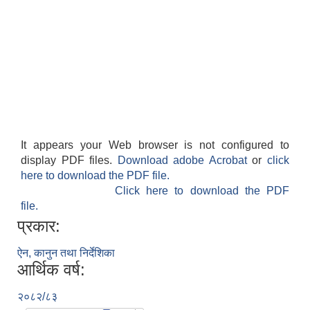
It appears your Web browser is not configured to
display PDF files.
Download adobe Acrobat
or
click
here to download the PDF file.
Click here to download the PDF
file.
प्रकार:
ऐन, कानुन तथा निर्देशिका
आर्थिक वर्ष:
२०८२/८३