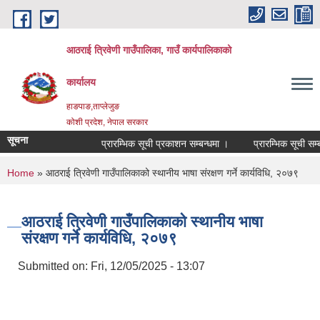
Skip to main content
आठराई त्रिवेणी गाउँपालिका, गाउँ कार्यपालिकाको
कार्यालय
हाङपाङ,ताप्लेजुङ
कोशी प्रदेश, नेपाल सरकार
सूचना
प्रारम्भिक सूची प्रकाशन सम्बन्धमा ।
प्रारम्भिक सूची सम्बन
You are here
Home
» आठराई त्रिवेणी गाउँपालिकाको स्थानीय भाषा संरक्षण गर्ने कार्यविधि, २०७९
आठराई त्रिवेणी गाउँपालिकाको स्थानीय भाषा
संरक्षण गर्ने कार्यविधि, २०७९
Submitted on:
Fri, 12/05/2025 - 13:07