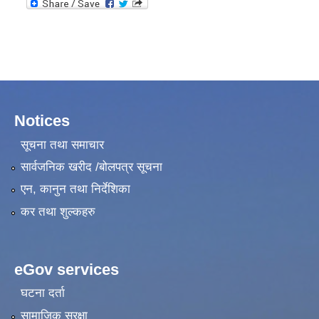
Notices
सूचना तथा समाचार
सार्वजनिक खरीद /बोलपत्र सूचना
एन, कानुन तथा निर्देशिका
कर तथा शुल्कहरु
eGov services
घटना दर्ता
सामाजिक सुरक्षा