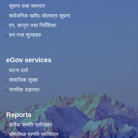
सूचना तथा समाचार
सार्वजनिक खरीद /बोलपत्र सूचना
एन, कानुन तथा निर्देशिका
कर तथा शुल्कहरु
eGov services
घटना दर्ता
सामाजिक सुरक्षा
नागरिक वडापत्र
Reports
वार्षिक प्रगति प्रतिवेदन
चौमासिक प्रगति प्रतिवेदन