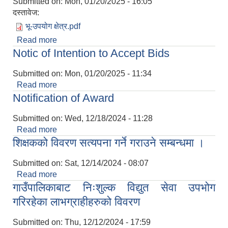
Submitted on:
Mon, 01/20/2025 - 16:05
दस्तावेज:
भू-उपयोग क्षेत्र.pdf
Read more
about भु-उपयोग जग्गा विवरण
Notic of Intention to Accept Bids
Submitted on:
Mon, 01/20/2025 - 11:34
Read more
about Notic of Intention to Accept Bids
Notification of Award
Submitted on:
Wed, 12/18/2024 - 11:28
Read more
about Notification of Award
शिक्षकको विवरण सत्यपना गर्ने गराउने सम्बन्धमा ।
Submitted on:
Sat, 12/14/2024 - 08:07
Read more
about शिक्षकको विवरण सत्यपना गर्ने गराउने सम्बन्धमा ।
गाउँपालिकाबाट निःशुल्क विद्युत सेवा उपभोग
गरिरहेका लाभग्राहीहरुको विवरण
Submitted on:
Thu, 12/12/2024 - 17:59