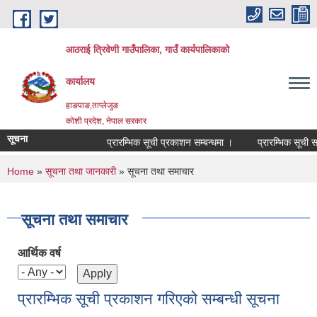
Skip to main content
आठराई त्रिवेणी गाउँपालिका, गाउँ कार्यपालिकाको
कार्यालय
हाङपाङ,ताप्लेजुङ
कोशी प्रदेश, नेपाल सरकार
सूचना
प्रारम्भिक सूची प्रकाशन सम्बन्धमा ।
प्रारम्भिक सूची सम्
You are here
Home
»
सूचना तथा जानकारी
» सूचना तथा समाचार
सूचना तथा समाचार
आर्थिक वर्ष
प्रारम्भिक सूची प्रकाशन गरिएको सम्बन्धी सूचना