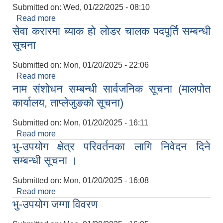
Submitted on:
Wed, 01/22/2025 - 08:10
Read more
about प्रारम्भिक सूची प्रकाशन गरिएको सम्बन्धी सूचना
सेवा करारमा ब्याक हो लोडर चालक पदपूर्ति सम्बन्धी
सूचना
Submitted on:
Mon, 01/20/2025 - 22:06
Read more
about सेवा करारमा ब्याक हो लोडर चालक पदपूर्ति सम्बन्धी
नाम संशोधन सम्बन्धी सार्वजनिक सूचना (मालपोत
सूचना
कार्यालय, ताप्लेजुङको सूचना)
Submitted on:
Mon, 01/20/2025 - 16:11
Read more
about नाम संशोधन सम्बन्धी सार्वजनिक सूचना (मालपोत
भु-उपयोग क्षेत्र परिवर्तनका लागि निवेदन दिने
कार्यालय, ताप्लेजुङको सूचना)
सम्बन्धी सूचना ।
Submitted on:
Mon, 01/20/2025 - 16:08
Read more
about भु-उपयोग क्षेत्र परिवर्तनका लागि निवेदन दिने सम्बन्धी
भु-उपयोग जग्गा विवरण
सूचना ।