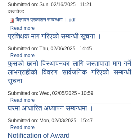
Submitted on:
Sun, 02/16/2025 - 11:21
दस्तावेज:
विज्ञापन प्रकाशन सम्बन्धमा ।.pdf
Read more
about विज्ञापन प्रकाशन सम्बन्धमा ।
प्रशिक्षक माग गरिएको सम्बन्धी सूचना ।
Submitted on:
Thu, 02/06/2025 - 14:45
Read more
about प्रशिक्षक माग गरिएको सम्बन्धी सूचना ।
फुसको छानो विस्थापनका लागि जस्तापाता माग गर्ने
लाभग्राहीको विवरण सार्वजनिक गरिएको सम्बन्धी
सूचना
Submitted on:
Wed, 02/05/2025 - 10:59
Read more
about फुसको छानो विस्थापनका लागि जस्तापाता माग गर्ने
घरमा आधारित अध्यापन सम्बन्धमा ।
लाभग्राहीको विवरण सार्वजनिक गरिएको सम्बन्धी सूचना
Submitted on:
Mon, 02/03/2025 - 15:47
Read more
about घरमा आधारित अध्यापन सम्बन्धमा ।
Notification of Award