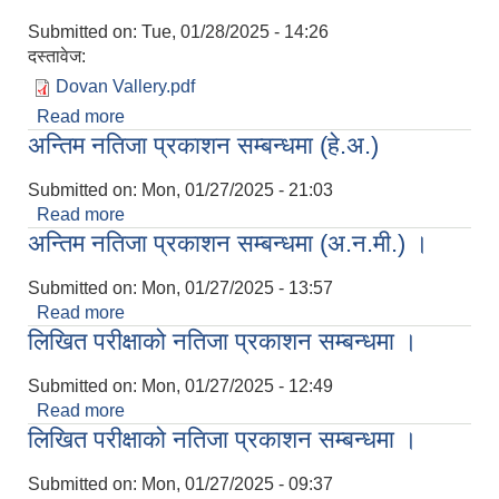
Submitted on:
Tue, 01/28/2025 - 14:26
दस्तावेज:
Dovan Vallery.pdf
Read more
about Notification of Award
अन्तिम नतिजा प्रकाशन सम्बन्धमा (हे.अ.)
Submitted on:
Mon, 01/27/2025 - 21:03
Read more
about अन्तिम नतिजा प्रकाशन सम्बन्धमा (हे.अ.)
अन्तिम नतिजा प्रकाशन सम्बन्धमा (अ.न.मी.) ।
Submitted on:
Mon, 01/27/2025 - 13:57
Read more
about अन्तिम नतिजा प्रकाशन सम्बन्धमा (अ.न.मी.) ।
लिखित परीक्षाको नतिजा प्रकाशन सम्बन्धमा ।
Submitted on:
Mon, 01/27/2025 - 12:49
Read more
about लिखित परीक्षाको नतिजा प्रकाशन सम्बन्धमा ।
लिखित परीक्षाको नतिजा प्रकाशन सम्बन्धमा ।
Submitted on:
Mon, 01/27/2025 - 09:37