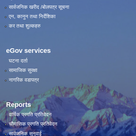
सार्वजनिक खरीद /बोलपत्र सूचना
एन, कानुन तथा निर्देशिका
कर तथा शुल्कहरु
eGov services
घटना दर्ता
सामाजिक सुरक्षा
नागरिक वडापत्र
Reports
वार्षिक प्रगति प्रतिवेदन
चौमासिक प्रगति प्रतिवेदन
सार्वजनिक सुनुवाई