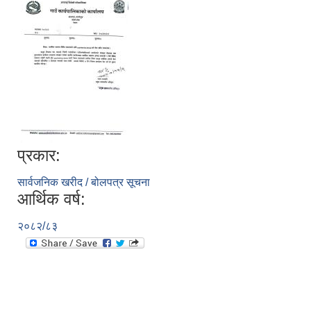
प्रकार:
सार्वजनिक खरीद / बोलपत्र सूचना
आर्थिक वर्ष:
२०८२/८३