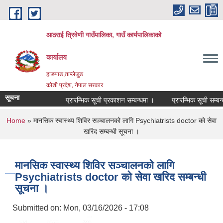
Skip to main content
आठराई त्रिवेणी गाउँपालिका, गाउँ कार्यपालिकाको
कार्यालय
हाङपाङ,ताप्लेजुङ
कोशी प्रदेश, नेपाल सरकार
सूचना
प्रारम्भिक सूची प्रकाशन सम्बन्धमा ।
प्रारम्भिक सूची सम्बन्ध
You are here
Home
» मानसिक स्वास्थ्य शिविर सञ्‍चालनको लागि Psychiatrists doctor को सेवा
खरिद सम्बन्धी सूचना ।
मानसिक स्वास्थ्य शिविर सञ्‍चालनको लागि
Psychiatrists doctor को सेवा खरिद सम्बन्धी
सूचना ।
Submitted on:
Mon, 03/16/2026 - 17:08