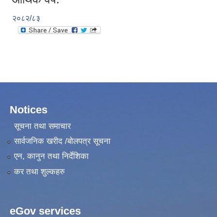
२०८२/८३
Notices
सूचना तथा समाचार
सार्वजनिक खरीद /बोलपत्र सूचना
एन, कानुन तथा निर्देशिका
कर तथा शुल्कहरु
eGov services