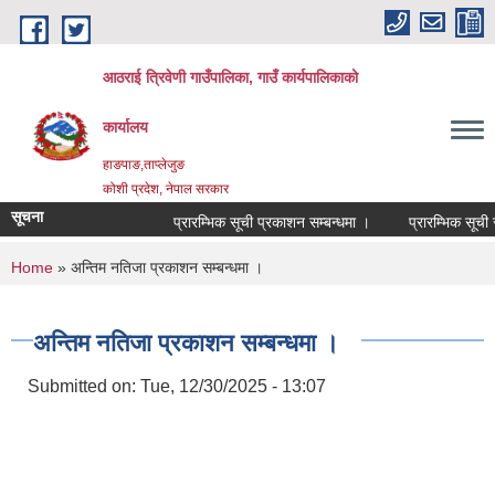
Skip to main content
आठराई त्रिवेणी गाउँपालिका, गाउँ कार्यपालिकाको
कार्यालय
हाङपाङ,ताप्लेजुङ
कोशी प्रदेश, नेपाल सरकार
सूचना
प्रारम्भिक सूची प्रकाशन सम्बन्धमा ।
प्रारम्भिक सूची सम
You are here
Home
» अन्तिम नतिजा प्रकाशन सम्बन्धमा ।
अन्तिम नतिजा प्रकाशन सम्बन्धमा ।
Submitted on:
Tue, 12/30/2025 - 13:07