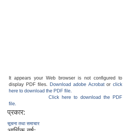
It appears your Web browser is not configured to
display PDF files.
Download adobe Acrobat
or
click
here to download the PDF file.
Click here to download the PDF
file.
प्रकार:
सूचना तथा समाचार
आर्थिक वर्ष: