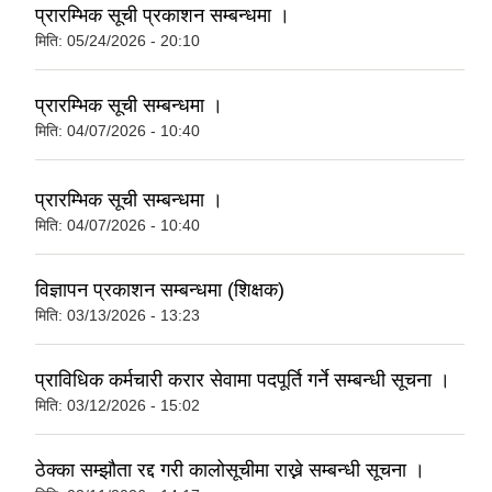
प्रारम्भिक सूची प्रकाशन सम्बन्धमा ।
मिति:
05/24/2026 - 20:10
प्रारम्भिक सूची सम्बन्धमा ।
मिति:
04/07/2026 - 10:40
प्रारम्भिक सूची सम्बन्धमा ।
मिति:
04/07/2026 - 10:40
विज्ञापन प्रकाशन सम्बन्धमा (शिक्षक)
मिति:
03/13/2026 - 13:23
प्राविधिक कर्मचारी करार सेवामा पदपूर्ति गर्ने सम्बन्धी सूचना ।
मिति:
03/12/2026 - 15:02
ठेक्का सम्झौता रद्द गरी कालोसूचीमा राख्ने सम्बन्धी सूचना ।