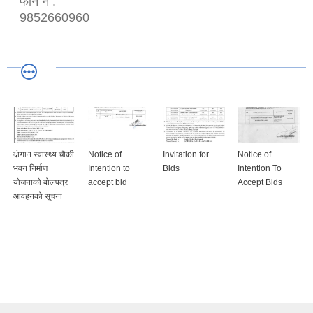
फोन नं :
9852660960
दोभान स्वास्थ्य चौकी
Notice of
Invitation for
Notice of
भवन निर्माण
Intention to
Bids
Intention To
योजनाको बोलपत्र
accept bid
Accept Bids
आवहनको सूचना