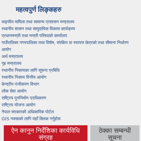
महत्वपुर्ण लिङ्कहरु
सङ्घीय मामिला तथा सामान्य प्रशासन मन्त्रालय
स्थानीय शासन तथा सामुदायिक विकास कार्यक्रम
प्रधानमन्त्री तथा मन्त्री परिषदको कार्यालय
गाउँपालिका नगरपालिका तथा विशेष, संरक्षित वा स्वायत्त छेत्रको तथा सीमाना निर्धारण
आयोग
अर्थ मन्त्रालय
गृह मन्त्रालय
स्थानीय निकायका लागि सूचना प्रबिधि
स्थानीय निकाय वित्तीय आयोग
केन्द्रीय पंजीकरण विभाग
लोक सेवा आयोग
राष्ट्रिय पुननिर्माण प्राधिकरण
राष्ट्रिय योजना आयोग
नेपाल सरकारको अधिकारिक पोर्टल
GIS नक्साको लागि यहाँ क्लिक गर्नुहोस
ऐन कानुन निर्देशिका कार्यविधि
ठेक्का सम्बन्धी
(active tab)
संग्रह
सूचना