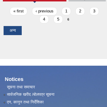
Pages
« first
‹ previous
1
2
3
4
5
6
अन्य
Notices
सूचना तथा समाचार
सार्वजनिक खरीद /बोलपत्र सूचना
एन, कानुन तथा निर्देशिका