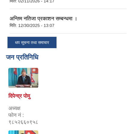
मिति:
02/11/2026 - 14:17
अन्तिम नतिजा प्रकाशन सम्बन्धमा ।
मिति:
12/30/2025 - 13:07
थप सूचना तथा समाचार
जन प्रतिनिधि
दिपेन्द्र पोमु
अध्यक्ष
फोन नं :
९८५२६६०९५८