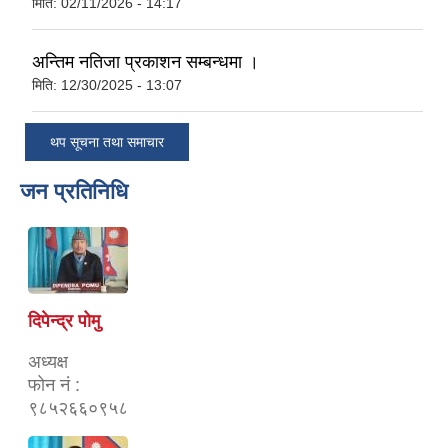
मिति:
02/11/2026 - 14:17
अन्तिम नतिजा प्रकाशन सम्बन्धमा ।
मिति:
12/30/2025 - 13:07
थप सूचना तथा समाचार
जन प्रतिनिधि
दिपेन्द्र पोमु
अध्यक्ष
फोन नं :
९८५२६६०९५८