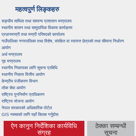
महत्वपुर्ण लिङ्कहरु
सङ्घीय मामिला तथा सामान्य प्रशासन मन्त्रालय
स्थानीय शासन तथा सामुदायिक विकास कार्यक्रम
प्रधानमन्त्री तथा मन्त्री परिषदको कार्यालय
गाउँपालिका नगरपालिका तथा विशेष, संरक्षित वा स्वायत्त छेत्रको तथा सीमाना निर्धारण
आयोग
अर्थ मन्त्रालय
गृह मन्त्रालय
स्थानीय निकायका लागि सूचना प्रबिधि
स्थानीय निकाय वित्तीय आयोग
केन्द्रीय पंजीकरण विभाग
लोक सेवा आयोग
राष्ट्रिय पुननिर्माण प्राधिकरण
राष्ट्रिय योजना आयोग
नेपाल सरकारको अधिकारिक पोर्टल
GIS नक्साको लागि यहाँ क्लिक गर्नुहोस
ऐन कानुन निर्देशिका कार्यविधि
ठेक्का सम्बन्धी
(active tab)
संग्रह
सूचना