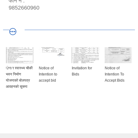
फोन नं :
9852660960
दोभान स्वास्थ्य चौकी
Notice of
Invitation for
Notice of
भवन निर्माण
Intention to
Bids
Intention To
योजनाको बोलपत्र
accept bid
Accept Bids
आवहनको सूचना