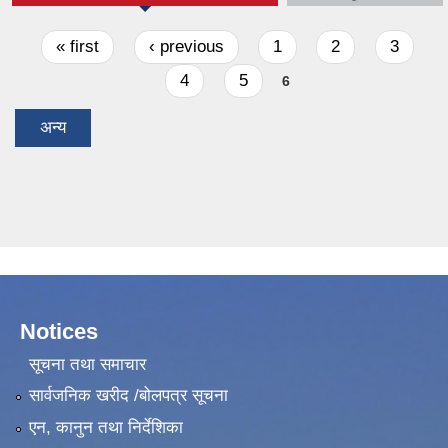
Pages
« first
‹ previous
1
2
3
4
5
6
अन्य
Notices
सूचना तथा समाचार
सार्वजनिक खरीद /बोलपत्र सूचना
एन, कानुन तथा निर्देशिका