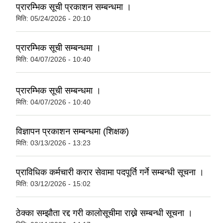
प्रारम्भिक सूची प्रकाशन सम्बन्धमा ।
मिति:
05/24/2026 - 20:10
प्रारम्भिक सूची सम्बन्धमा ।
मिति:
04/07/2026 - 10:40
प्रारम्भिक सूची सम्बन्धमा ।
मिति:
04/07/2026 - 10:40
विज्ञापन प्रकाशन सम्बन्धमा (शिक्षक)
मिति:
03/13/2026 - 13:23
प्राविधिक कर्मचारी करार सेवामा पदपूर्ति गर्ने सम्बन्धी सूचना ।
मिति:
03/12/2026 - 15:02
ठेक्का सम्झौता रद्द गरी कालोसूचीमा राख्ने सम्बन्धी सूचना ।