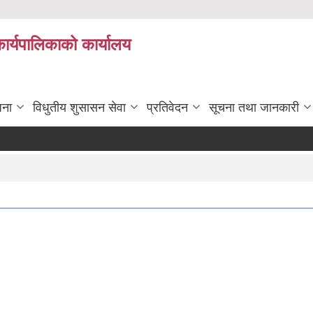
कार्यपालिकाको कार्यालय
जना
विधुतीय शुसासन सेवा
प्रतिवेदन
सूचना तथा जानकारी