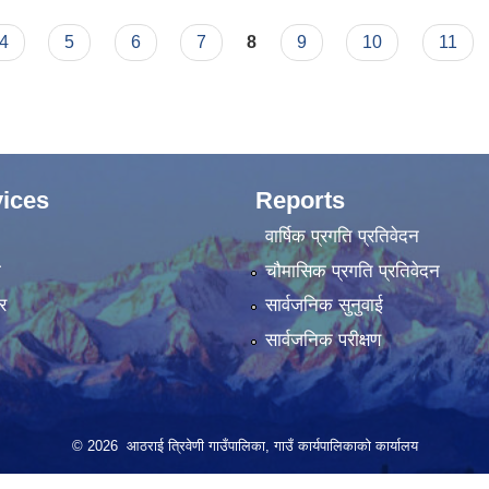
4
5
6
7
8
9
10
11
ices
Reports
वार्षिक प्रगति प्रतिवेदन
ा
चौमासिक प्रगति प्रतिवेदन
र
सार्वजनिक सुनुवाई
सार्वजनिक परीक्षण
© 2026 आठराई त्रिवेणी गाउँपालिका, गाउँ कार्यपालिकाको कार्यालय