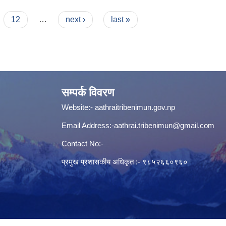
12
…
next ›
last »
सम्पर्क विवरण
Website:-
aathraitribenimun.gov.np
Email Address:-
aathrai.tribenimun@gmail.com
Contact No:-
प्रमुख प्रशासकीय अधिकृत :- ९८५२६६०९६०