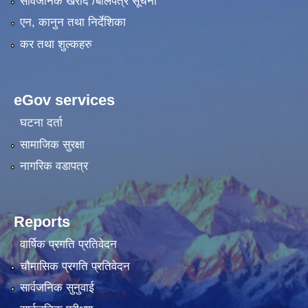
सार्वजनिक खरीद /बोलपत्र सूचना
एन, कानुन तथा निर्देशिका
कर तथा शुल्कहरु
eGov services
घटना दर्ता
सामाजिक सुरक्षा
नागरिक वडापत्र
Reports
वार्षिक प्रगति प्रतिवेदन
चौमासिक प्रगति प्रतिवेदन
सार्वजनिक सुनुवाई