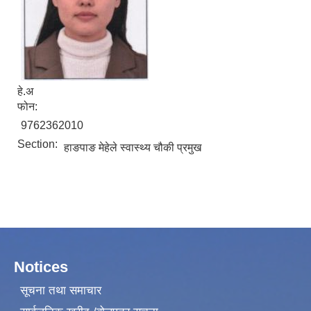
हे.अ
फोन:
9762362010
Section:
हाङपाङ मेहेले स्वास्थ्य चौकी प्रमुख
Notices
सूचना तथा समाचार