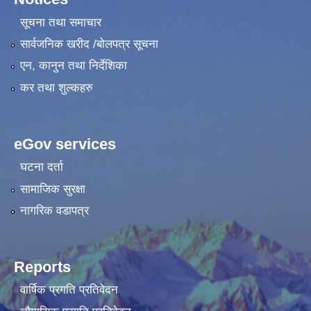
सूचना तथा समाचार
सार्वजनिक खरीद /बोलपत्र सूचना
एन, कानुन तथा निर्देशिका
कर तथा शुल्कहरु
eGov services
घटना दर्ता
सामाजिक सुरक्षा
नागरिक वडापत्र
Reports
वार्षिक प्रगति प्रतिवेदन