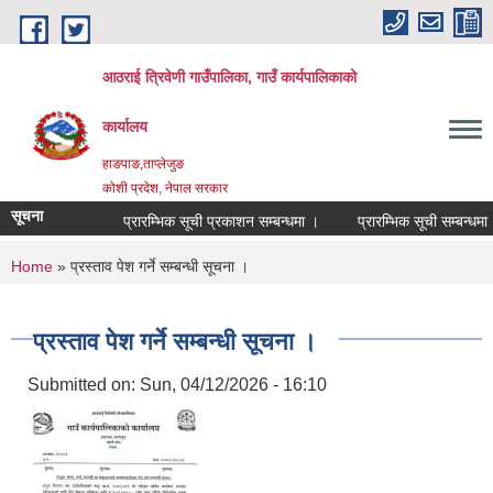
Skip to main content
आठराई त्रिवेणी गाउँपालिका, गाउँ कार्यपालिकाको
कार्यालय
हाङपाङ,ताप्लेजुङ
कोशी प्रदेश, नेपाल सरकार
सूचना
प्रारम्भिक सूची प्रकाशन सम्बन्धमा ।
प्रारम्भिक सूची सम्बन्धमा 
You are here
Home
» प्रस्ताव पेश गर्ने सम्बन्धी सूचना ।
प्रस्ताव पेश गर्ने सम्बन्धी सूचना ।
Submitted on:
Sun, 04/12/2026 - 16:10