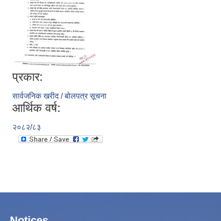
प्रकार:
सार्वजनिक खरीद / बोलपत्र सूचना
आर्थिक वर्ष:
२०८२/८३
Notices