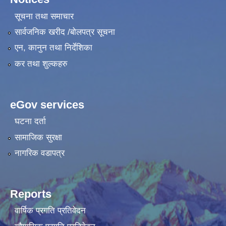
सूचना तथा समाचार
सार्वजनिक खरीद /बोलपत्र सूचना
एन, कानुन तथा निर्देशिका
कर तथा शुल्कहरु
eGov services
घटना दर्ता
सामाजिक सुरक्षा
नागरिक वडापत्र
Reports
वार्षिक प्रगति प्रतिवेदन