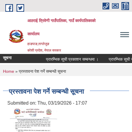
Skip to main content
आठराई त्रिवेणी गाउँपालिका, गाउँ कार्यपालिकाको
कार्यालय
हाङपाङ,ताप्लेजुङ
कोशी प्रदेश, नेपाल सरकार
सूचना
प्रारम्भिक सूची प्रकाशन सम्बन्धमा ।
प्रारम्भिक सूची सम
You are here
Home
» प्रस्तावना पेश गर्ने सम्बन्धी सूचना
प्रस्तावना पेश गर्ने सम्बन्धी सूचना
Submitted on:
Thu, 03/19/2026 - 17:07