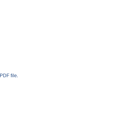
PDF file.