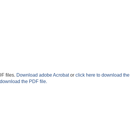
F files.
Download adobe Acrobat
or
click here to download the 
 download the PDF file.