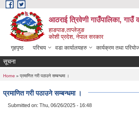
Skip to main content
आठराई त्रिवेणी गाउँपालिका, गाउँ 
हाङपाङ,ताप्लेजुङ
कोशी प्रदेश, नेपाल सरकार
गृहपृष्ठ
परिचय
वडा कार्यालयहरु
कार्यक्रम तथा परियो
सूचना
You are here
Home
» प्रमाणित गरी पठाउने सम्बन्धमा ।
प्रमाणित गरी पठाउने सम्बन्धमा ।
Submitted on:
Thu, 06/26/2025 - 16:48