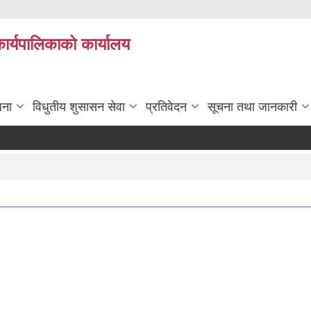
कार्यपालिकाको कार्यालय
जना
विधुतीय शुसासन सेवा
प्रतिवेदन
सूचना तथा जानकारी