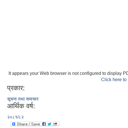
It appears your Web browser is not configured to display PD
Click here to
प्रकार:
सूचना तथा समाचार
आर्थिक वर्ष:
२०८१/८२