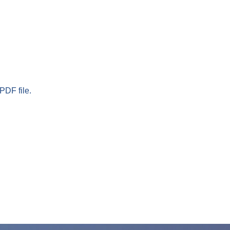
PDF file.