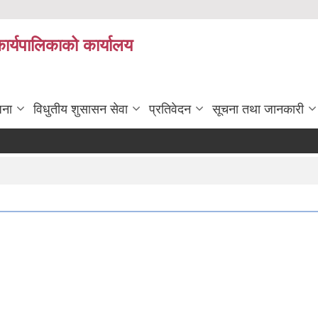
कार्यपालिकाको कार्यालय
जना
विधुतीय शुसासन सेवा
प्रतिवेदन
सूचना तथा जानकारी