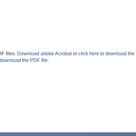
F files.
Download adobe Acrobat
or
click here to download the 
 download the PDF file.