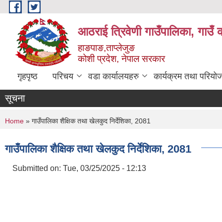
Skip to main content
आठराई त्रिवेणी गाउँपालिका, गाउँ 
हाङपाङ,ताप्लेजुङ
कोशी प्रदेश, नेपाल सरकार
गृहपृष्ठ
परिचय
वडा कार्यालयहरु
कार्यक्रम तथा परियो
सूचना
You are here
Home
» गाउँपालिका शैक्षिक तथा खेलकुद निर्देशिका, 2081
गाउँपालिका शैक्षिक तथा खेलकुद निर्देशिका, 2081
Submitted on:
Tue, 03/25/2025 - 12:13