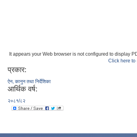
It appears your Web browser is not configured to display PD
Click here to
प्रकार:
ऐन, कानुन तथा निर्देशिका
आर्थिक वर्ष:
२०८१/८२