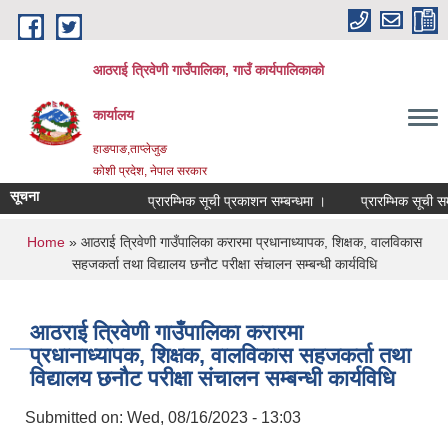
Skip to main content
आठराई त्रिवेणी गाउँपालिका, गाउँ कार्यपालिकाको
कार्यालय
हाङपाङ,ताप्लेजुङ
कोशी प्रदेश, नेपाल सरकार
सूचना
प्रारम्भिक सूची प्रकाशन सम्बन्धमा ।
प्रारम्भिक सूची सम्ब
You are here
Home
» आठराई त्रिवेणी गाउँपालिका करारमा प्रधानाध्यापक, शिक्षक, वालविकास
सहजकर्ता तथा विद्यालय छनौट परीक्षा संचालन सम्बन्धी कार्यविधि
आठराई त्रिवेणी गाउँपालिका करारमा
प्रधानाध्यापक, शिक्षक, वालविकास सहजकर्ता तथा
विद्यालय छनौट परीक्षा संचालन सम्बन्धी कार्यविधि
Submitted on:
Wed, 08/16/2023 - 13:03