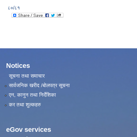
८०/८१
Notices
सूचना तथा समाचार
सार्वजनिक खरीद /बोलपत्र सूचना
एन, कानुन तथा निर्देशिका
कर तथा शुल्कहरु
eGov services