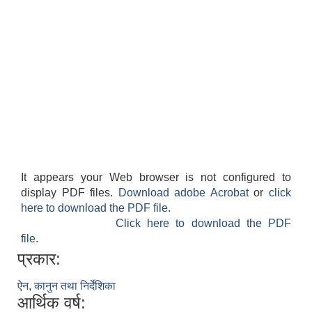
It appears your Web browser is not configured to
display PDF files.
Download adobe Acrobat
or
click
here to download the PDF file.
Click here to download the PDF
file.
प्रकार:
ऐन, कानुन तथा निर्देशिका
आर्थिक वर्ष: