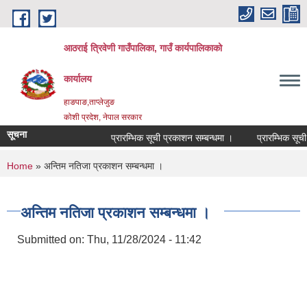
Skip to main content
आठराई त्रिवेणी गाउँपालिका, गाउँ कार्यपालिकाको
कार्यालय
हाङपाङ,ताप्लेजुङ
कोशी प्रदेश, नेपाल सरकार
सूचना
प्रारम्भिक सूची प्रकाशन सम्बन्धमा ।
प्रारम्भिक सूची स
You are here
Home
» अन्तिम नतिजा प्रकाशन सम्बन्धमा ।
अन्तिम नतिजा प्रकाशन सम्बन्धमा ।
Submitted on:
Thu, 11/28/2024 - 11:42