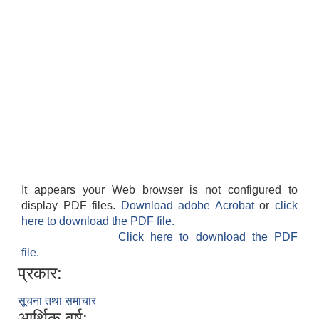
It appears your Web browser is not configured to
display PDF files.
Download adobe Acrobat
or
click
here to download the PDF file.
Click here to download the PDF
file.
प्रकार:
सूचना तथा समाचार
आर्थिक वर्ष: