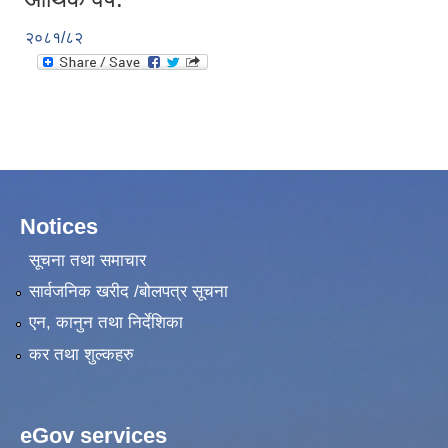
२०८१/८२
Notices
सूचना तथा समाचार
सार्वजनिक खरीद /बोलपत्र सूचना
एन, कानुन तथा निर्देशिका
कर तथा शुल्कहरु
eGov services