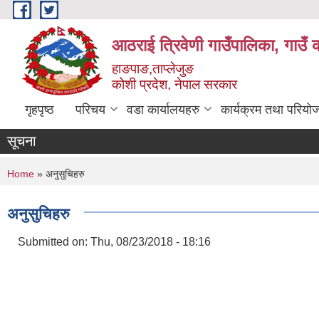
Skip to main content
आठराई त्रिवेणी गाउँपालिका, गाउँ 
हाङपाङ,ताप्लेजुङ
कोशी प्रदेश, नेपाल सरकार
गृहपृष्ठ
परिचय
वडा कार्यालयहरु
कार्यक्रम तथा परियो
सूचना
You are here
Home
» अनुसुचिहरु
अनुसुचिहरु
Submitted on:
Thu, 08/23/2018 - 18:16