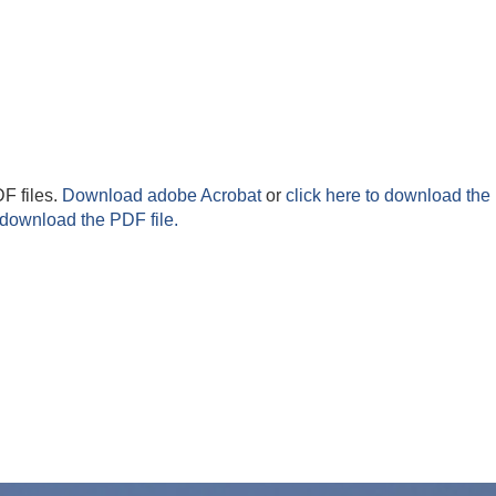
F files.
Download adobe Acrobat
or
click here to download the 
 download the PDF file.