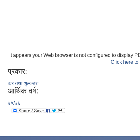
It appears your Web browser is not configured to display PD
Click here to
प्रकार:
कर तथा शुल्कहरु
आर्थिक वर्ष:
७५/७६