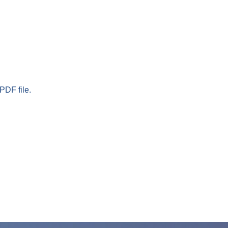
PDF file.