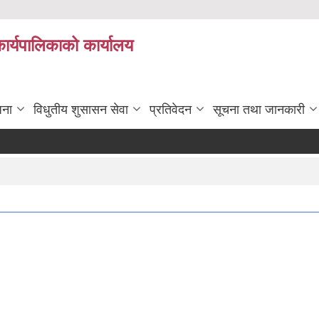
कार्यपालिकाको कार्यालय
जना
विधुतीय शुसासन सेवा
प्रतिवेदन
सूचना तथा जानकारी