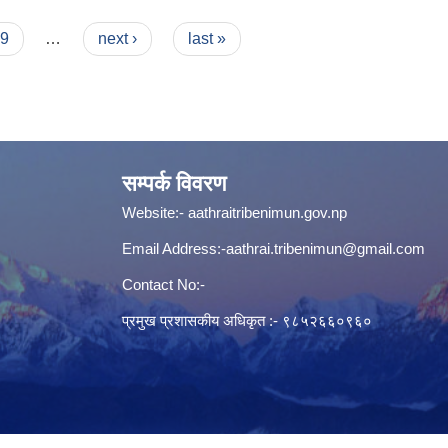
9
…
next ›
last »
सम्पर्क विवरण
Website:-
aathraitribenimun.gov.np
Email Address:-
aathrai.tribenimun@gmail.com
Contact No:-
प्रमुख प्रशासकीय अधिकृत :- ९८५२६६०९६०