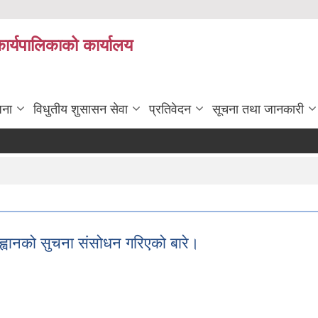
कार्यपालिकाको कार्यालय
जना
विधुतीय शुसासन सेवा
प्रतिवेदन
सूचना तथा जानकारी
ह्वानको सुचना संसोधन गरिएको बारे।