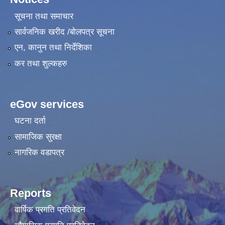
सूचना तथा समाचार
सार्वजनिक खरीद /बोलपत्र सूचना
एन, कानुन तथा निर्देशिका
कर तथा शुल्कहरु
eGov services
घटना दर्ता
सामाजिक सुरक्षा
नागरिक वडापत्र
Reports
वार्षिक प्रगति प्रतिवेदन