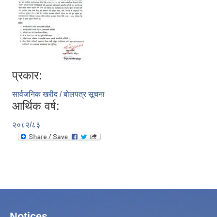
प्रकार:
सार्वजनिक खरीद / बोलपत्र सूचना
आर्थिक वर्ष:
२०८२/८३
Notices