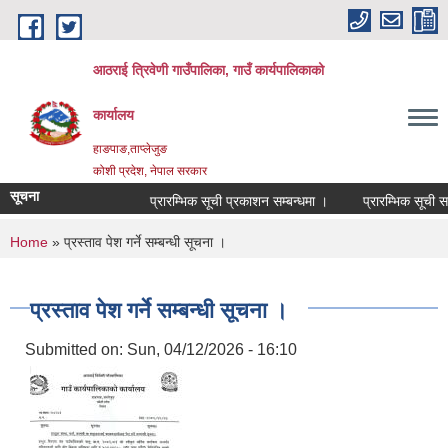
Skip to main content
आठराई त्रिवेणी गाउँपालिका, गाउँ कार्यपालिकाको
कार्यालय
हाङपाङ,ताप्लेजुङ
कोशी प्रदेश, नेपाल सरकार
सूचना
प्रारम्भिक सूची प्रकाशन सम्बन्धमा ।
प्रारम्भिक सूची सम्
You are here
Home
» प्रस्ताव पेश गर्ने सम्बन्धी सूचना ।
प्रस्ताव पेश गर्ने सम्बन्धी सूचना ।
Submitted on:
Sun, 04/12/2026 - 16:10